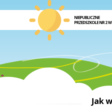
NIEPUBLICZNE
PRZEDSZKOLE NR 2 W
Jak w