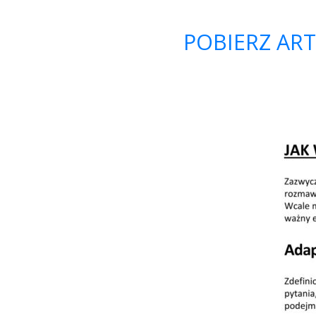
POBIERZ ART