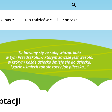
O nas
Dla rodziców
Kontakt
ptacji