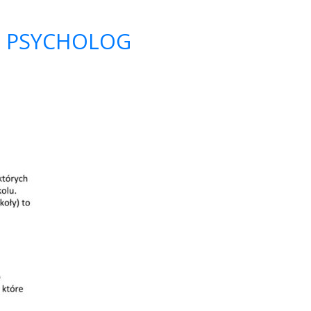
ca PSYCHOLOG