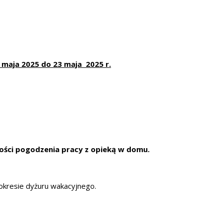
 maja 2025 do 23 maja 2025 r.
ości pogodzenia pracy z opieką w domu.
okresie dyżuru wakacyjnego.