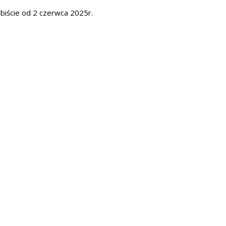
biście od 2 czerwca 2025r.