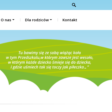
O nas
Dla rodziców
Kontakt